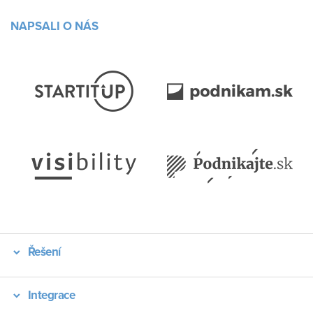
NAPSALI O NÁS
Řešení
Integrace