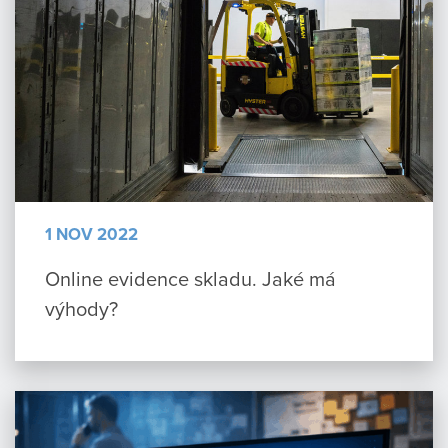
1 NOV 2022
Online evidence skladu. Jaké má
výhody?