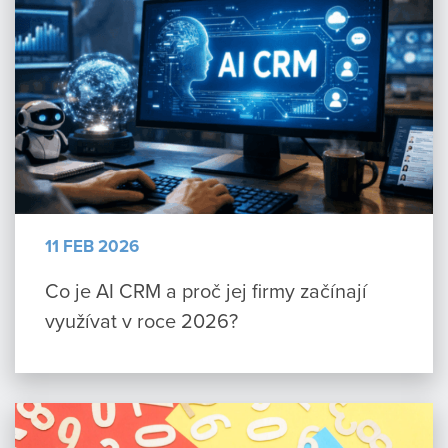
11 FEB 2026
Co je AI CRM a proč jej firmy začínají
využívat v roce 2026?