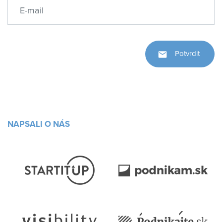
NAPSALI O NÁS