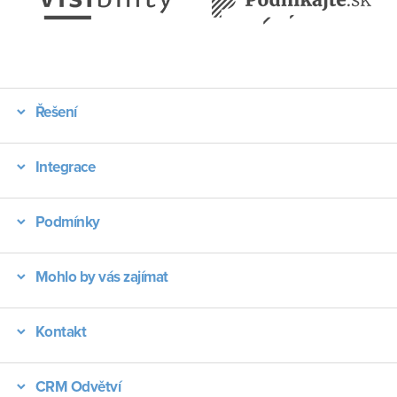
Řešení
Integrace
Podmínky
Mohlo by vás zajímat
Kontakt
CRM Odvětví