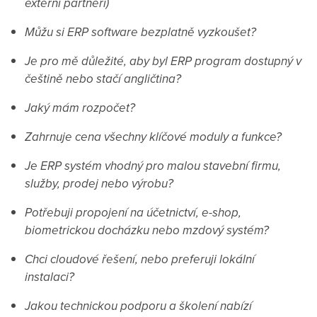
externí partneři)
Můžu si ERP software bezplatně vyzkoušet?
Je pro mě důležité, aby byl ERP program dostupný v
češtině nebo stačí angličtina?
Jaký mám rozpočet?
Zahrnuje cena všechny klíčové moduly a funkce?
Je ERP systém vhodný pro malou stavební firmu,
služby, prodej nebo výrobu?
Potřebuji propojení na účetnictví, e-shop,
biometrickou docházku nebo mzdový systém?
Chci cloudové řešení, nebo preferuji lokální
instalaci?
Jakou technickou podporu a školení nabízí