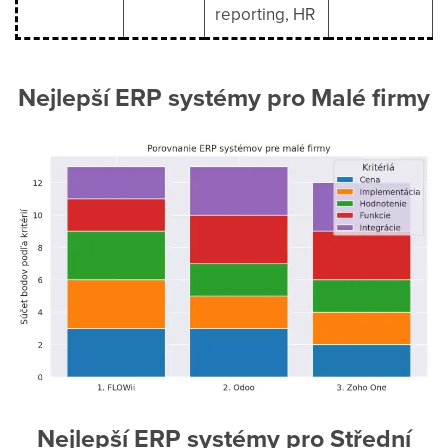
reporting, HR
Nejlepší ERP systémy pro Malé firmy
Nejlepší ERP systémy pro Střední