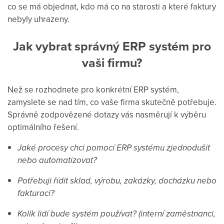
co se má objednat, kdo má co na starosti a které faktury
nebyly uhrazeny.
Jak vybrat správný ERP systém pro
vaši firmu?
Než se rozhodnete pro konkrétní ERP systém,
zamyslete se nad tím, co vaše firma skutečně potřebuje.
Správně zodpovězené dotazy vás nasměrují k výběru
optimálního řešení.
Jaké procesy chci pomocí ERP systému zjednodušit
nebo automatizovat?
Potřebuji řídit sklad, výrobu, zakázky, docházku nebo
fakturaci?
Kolik lidí bude systém používat? (interní zaměstnanci,