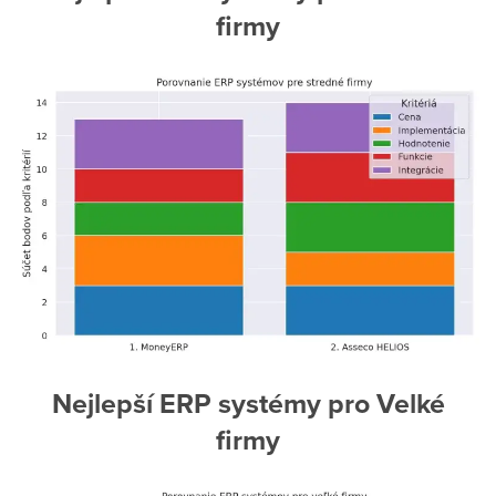
firmy
Nejlepší ERP systémy pro Velké
firmy