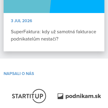
3 JUL 2026
SuperFaktura: kdy už samotná fakturace
podnikatelům nestačí?
NAPSALI O NÁS