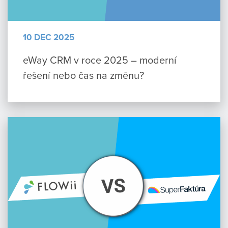
10 DEC 2025
eWay CRM v roce 2025 – moderní
řešení nebo čas na změnu?