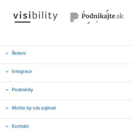
Řešení
Integrace
Podmínky
Mohlo by vás zajímat
Kontakt