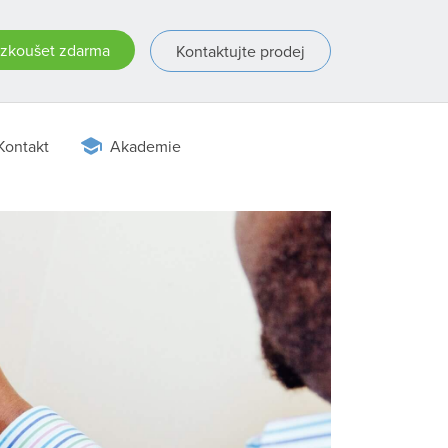
zkoušet zdarma
Kontaktujte prodej
Kontakt
Akademie