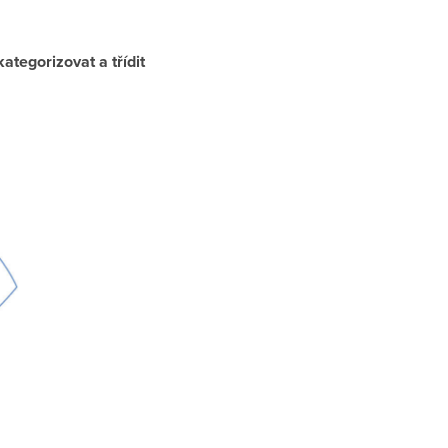
kategorizovat a třídit