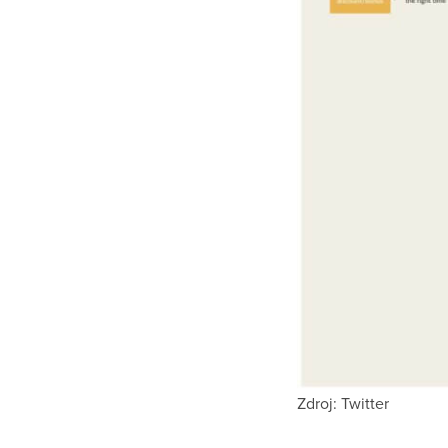
Zdroj: Twitter