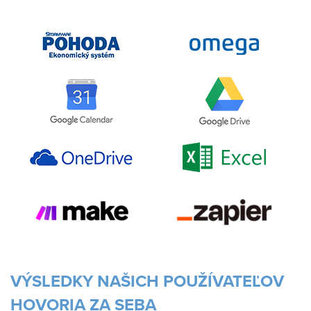
VÝSLEDKY NAŠICH POUŽÍVATEĽOV
HOVORIA ZA SEBA