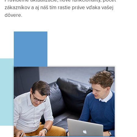
zákazníkov a aj náš tím rastie práve vďaka vašej
dôvere.