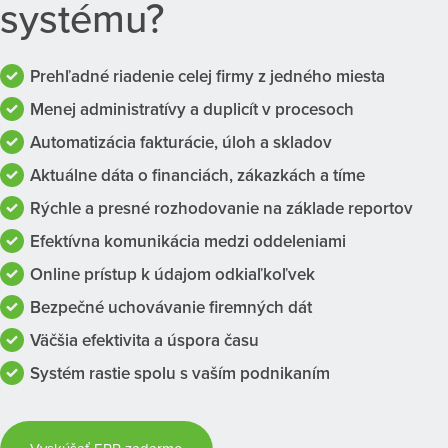
systému?
Prehľadné riadenie celej firmy z jedného miesta
Menej administratívy a duplicít v procesoch
Automatizácia fakturácie, úloh a skladov
Aktuálne dáta o financiách, zákazkách a tíme
Rýchle a presné rozhodovanie na základe reportov
Efektívna komunikácia medzi oddeleniami
Online prístup k údajom odkiaľkoľvek
Bezpečné uchovávanie firemných dát
Väčšia efektivita a úspora času
Systém rastie spolu s vaším podnikaním