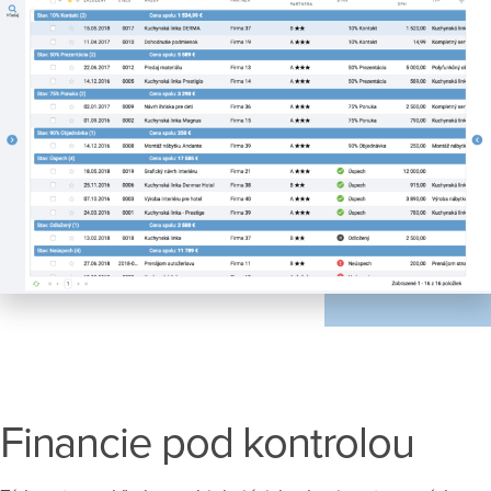
Financie pod kontrolou