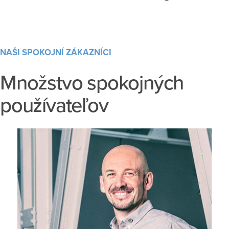
NAŠI SPOKOJNÍ ZÁKAZNÍCI
Množstvo spokojných
používateľov