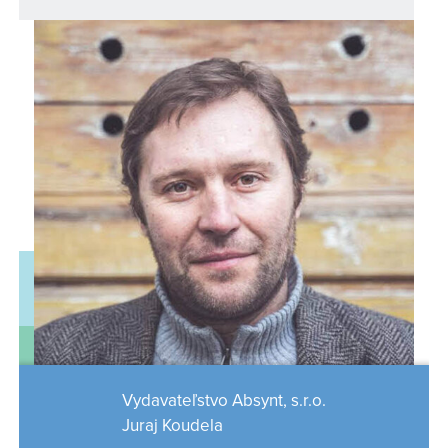
Vydavateľstvo Absynt, s.r.o.
Juraj Koudela