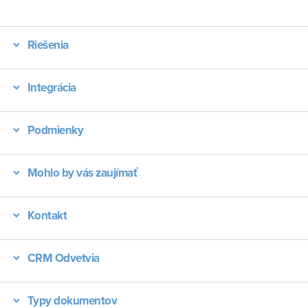
Riešenia
Integrácia
Podmienky
Mohlo by vás zaujímať
Kontakt
CRM Odvetvia
Typy dokumentov