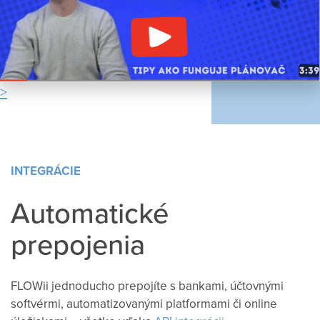
INTEGRÁCIE
Automatické
prepojenia
FLOWii jednoducho prepojíte s bankami, účtovnými
softvérmi, automatizovanými platformami či online