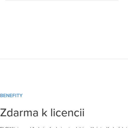
BENEFITY
Zdarma k licencii