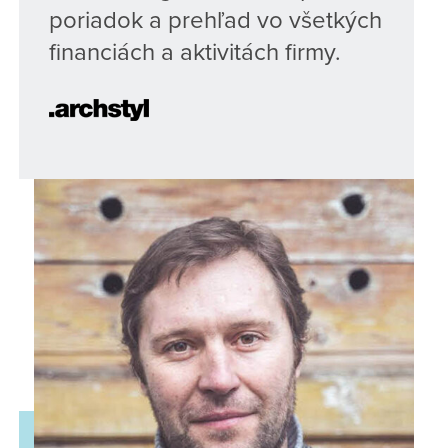
poriadok a prehľad vo všetkých
financiách a aktivitách firmy.