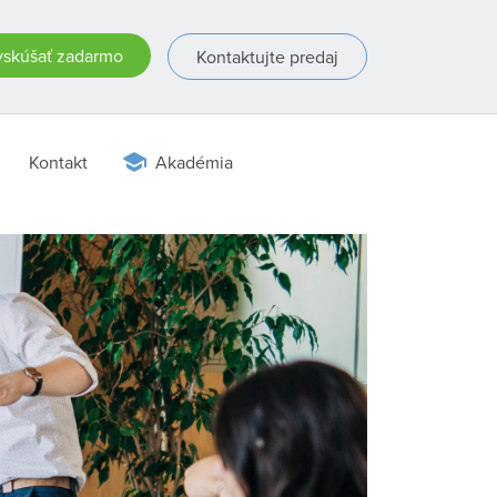
skúšať zadarmo
Kontaktujte predaj
Kontakt
Akadémia