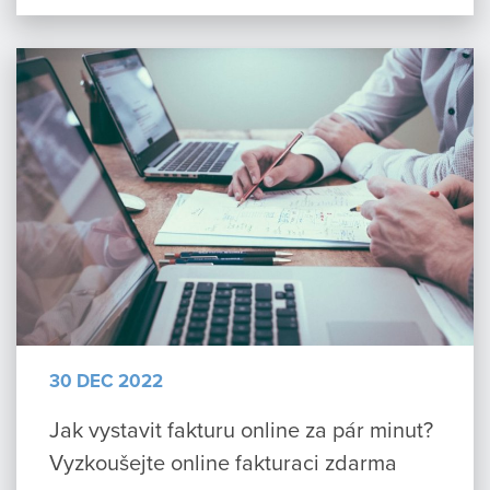
30 DEC 2022
Jak vystavit fakturu online za pár minut?
Vyzkoušejte online fakturaci zdarma