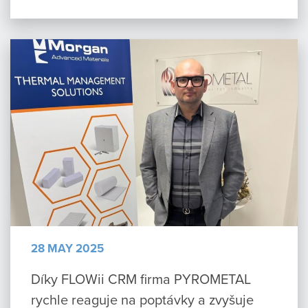
28 MAY 2025
Díky FLOWii CRM firma PYROMETAL
rychle reaguje na poptávky a zvyšuje