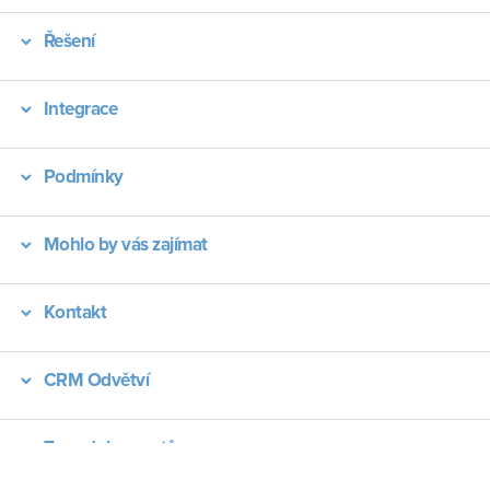
Řešení
Integrace
Podmínky
Mohlo by vás zajímat
Kontakt
CRM Odvětví
Typy dokumentů