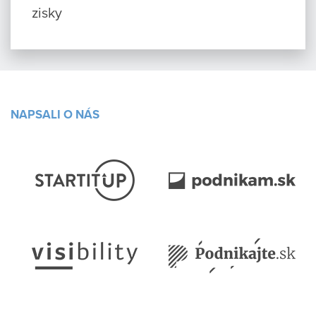
zisky
NAPSALI O NÁS