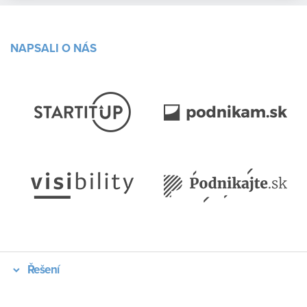
NAPSALI O NÁS
Řešení