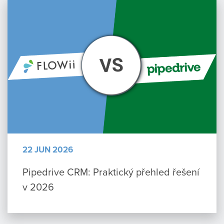
22 JUN 2026
Pipedrive CRM: Praktický přehled řešení
v 2026