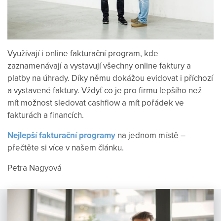
Využívají i online fakturační program, kde
zaznamenávají a vystavují všechny online faktury a
platby na úhrady. Díky němu dokážou evidovat i příchozí
a vystavené faktury. Vždyť co je pro firmu lepšího než
mít možnost sledovat cashflow a mít pořádek ve
fakturách a financích.
Nejlepší fakturační programy
na jednom místě –
přečtěte si více v našem článku.
Petra Nagyová