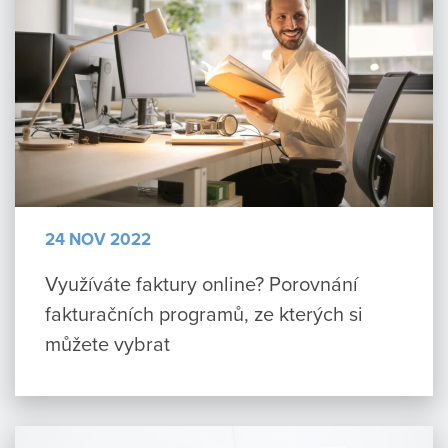
24 NOV 2022
Využíváte faktury online? Porovnání
fakturačních programů, ze kterých si
můžete vybrat