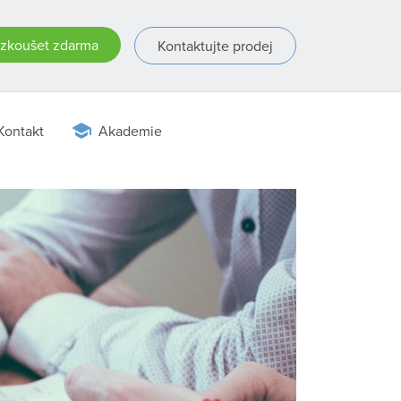
zkoušet zdarma
Kontaktujte prodej
Kontakt
Akademie