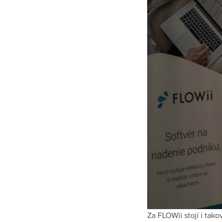
Za FLOWii stojí i tako