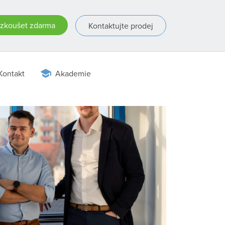
zkoušet zdarma
Kontaktujte prodej
Kontakt
Akademie