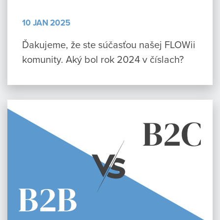
10 JAN 2025
Ďakujeme, že ste súčasťou našej FLOWii
komunity. Aký bol rok 2024 v číslach?