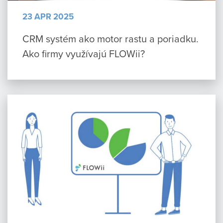
23 APR 2025
CRM systém ako motor rastu a poriadku.
Ako firmy využívajú FLOWii?