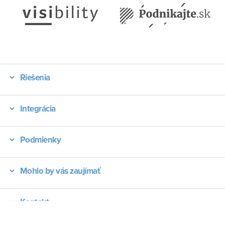
Riešenia
Integrácia
Podmienky
Mohlo by vás zaujímať
Kontakt