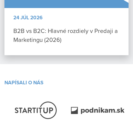
24 JÚL 2026
B2B vs B2C: Hlavné rozdiely v Predaji a
Marketingu (2026)
NAPÍSALI O NÁS