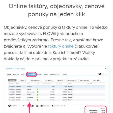
Online faktúry, objednávky, cenové
ponuky na jeden klik
Objednávky, cenové ponuky či faktúry online. To všetko
môžete vystavovať s FLOWii jednoducho a
predovšetkým zadarmo. Presne tak, v systéme hravo
zvládnete aj vytvorenie
faktúry online
či akúkoľvek
prácu s ďalšími dokladmi. Kde ich hľadať? Všetky
doklady nájdete priamo v projekte a zákazke.