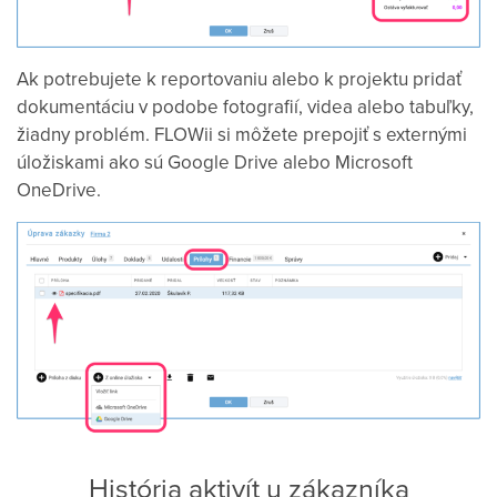
Ak potrebujete k reportovaniu alebo k projektu pridať
dokumentáciu v podobe fotografií, videa alebo tabuľky,
žiadny problém. FLOWii si môžete prepojiť s externými
úložiskami ako sú Google Drive alebo Microsoft
OneDrive.
História aktivít u zákazníka