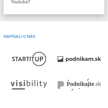
Youtube?
NAPÍSALI O NÁS