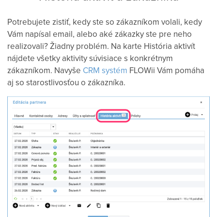
Potrebujete zistiť, kedy ste so zákazníkom volali, kedy
Vám napísal email, alebo aké zákazky ste pre neho
realizovali? Žiadny problém. Na karte História aktivít
nájdete všetky aktivity súvisiace s konkrétnym
zákazníkom. Navyše
CRM systém
FLOWii Vám pomáha
aj so starostlivosťou o zákazníka.