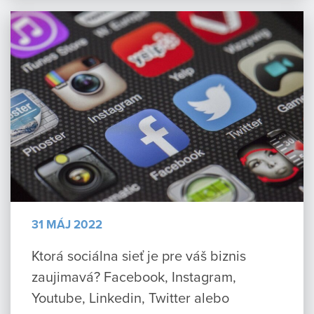
31 MÁJ 2022
Ktorá sociálna sieť je pre váš biznis
zaujimavá? Facebook, Instagram,
Youtube, Linkedin, Twitter alebo