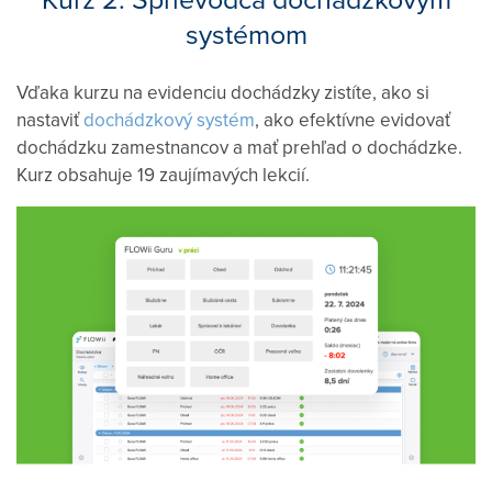
systémom
Vďaka kurzu na evidenciu dochádzky zistíte, ako si
nastaviť
dochádzkový systém
, ako efektívne evidovať
dochádzku zamestnancov a mať prehľad o dochádzke.
Kurz obsahuje 19 zaujímavých lekcií.