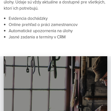
úlohy. Údaje sú vždy aktuálne a dostupné pre všetkých,
ktorí ich potrebujú.
Evidencia dochádzky
Online prehľad o práci zamestnancov
Automatické upozornenia na úlohy
Jasné zadania a termíny v CRM