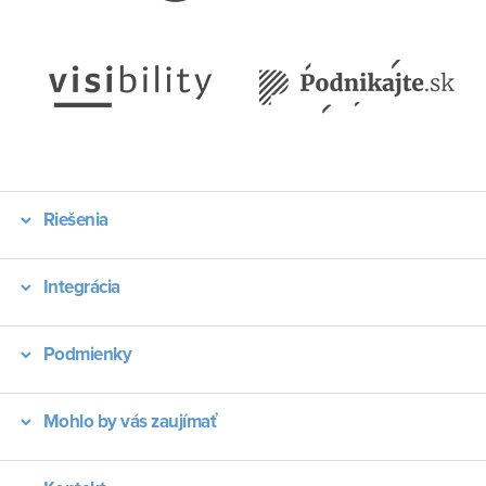
Riešenia
Integrácia
Podmienky
Mohlo by vás zaujímať