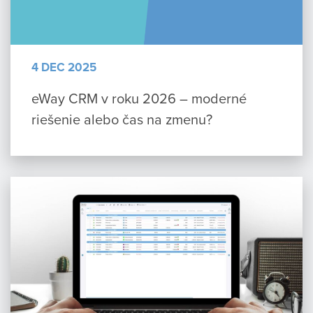
4 DEC 2025
eWay CRM v roku 2026 – moderné
riešenie alebo čas na zmenu?