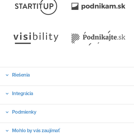
Riešenia
Integrácia
Podmienky
Mohlo by vás zaujímať