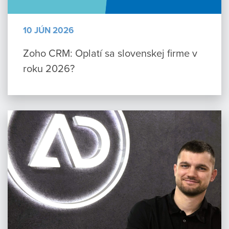
10 JÚN 2026
Zoho CRM: Oplatí sa slovenskej firme v
roku 2026?