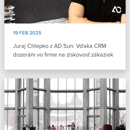
19 FEB 2025
Juraj Chlepko z AD Sun: Vďaka CRM
dozerám vo firme na ziskovosť zákaziek