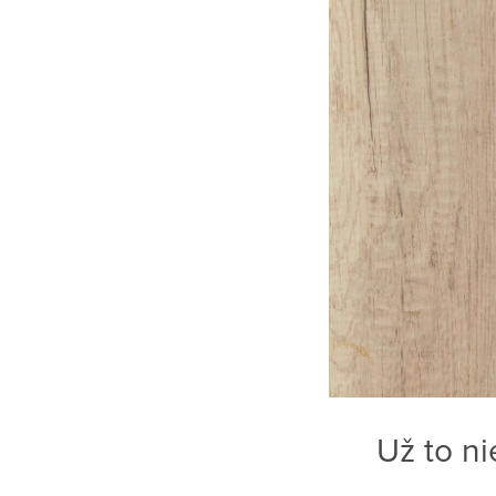
Už to nie