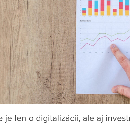
 je len o digitalizácii, ale aj invest