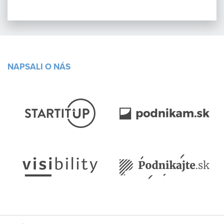
NAPSALI O NÁS