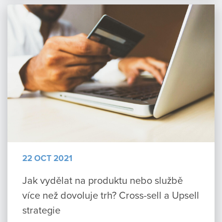
22 OCT 2021
Jak vydělat na produktu nebo službě
více než dovoluje trh? Cross-sell a Upsell
strategie