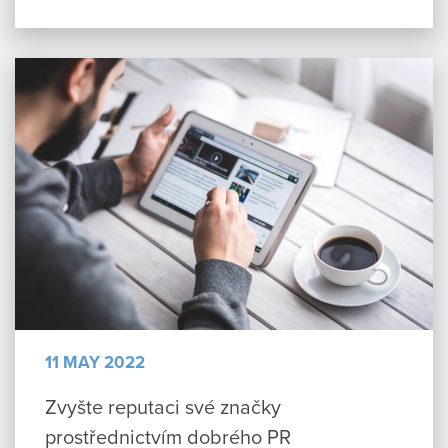
11 MAY 2022
Zvyšte reputaci své značky
prostřednictvím dobrého PR