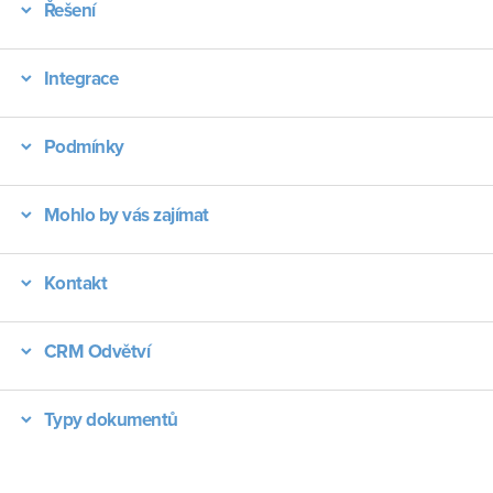
Řešení
Integrace
Podmínky
Mohlo by vás zajímat
Kontakt
CRM Odvětví
Typy dokumentů