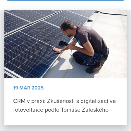
19 MAR 2025
CRM v praxi: Zkušenosti s digitalizací ve
fotovoltaice podle Tomáše Záleského