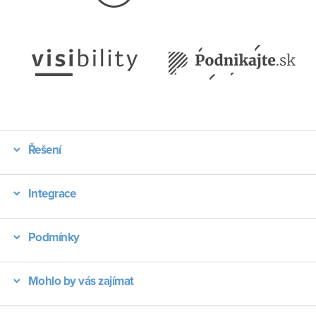
Řešení
Integrace
Podmínky
Mohlo by vás zajímat