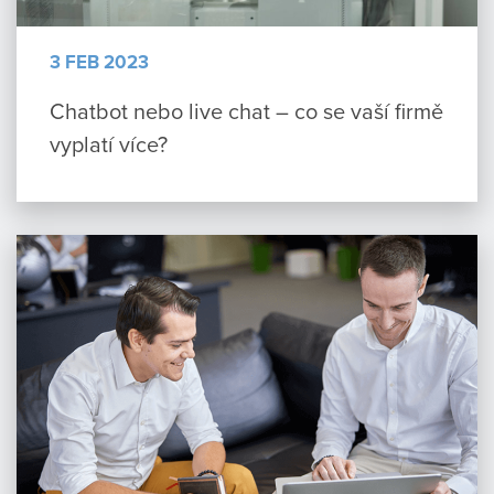
3 FEB 2023
Chatbot nebo live chat – co se vaší firmě
vyplatí více?