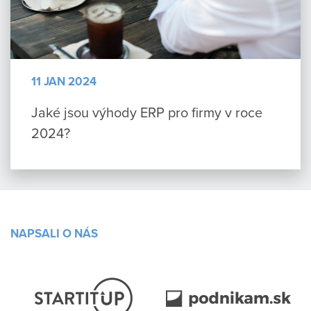
11 JAN 2024
Jaké jsou výhody ERP pro firmy v roce
2024?
NAPSALI O NÁS