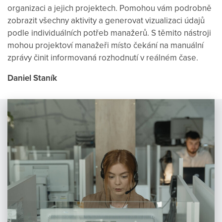
organizaci a jejich projektech. Pomohou vám podrobně
zobrazit všechny aktivity a generovat vizualizaci údajů
podle individuálních potřeb manažerů. S těmito nástroji
mohou projektoví manažeři místo čekání na manuální
zprávy činit informovaná rozhodnutí v reálném čase.
Daniel Staník