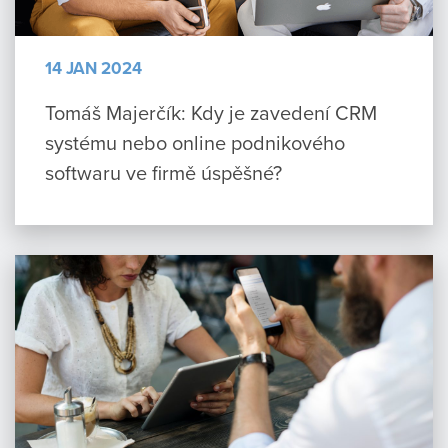
14 JAN 2024
Tomáš Majerčík: Kdy je zavedení CRM
systému nebo online podnikového
softwaru ve firmě úspěšné?