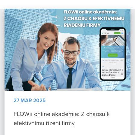
27 MAR 2025
FLOWii online akademie: Z chaosu k
efektivnímu řízení firmy