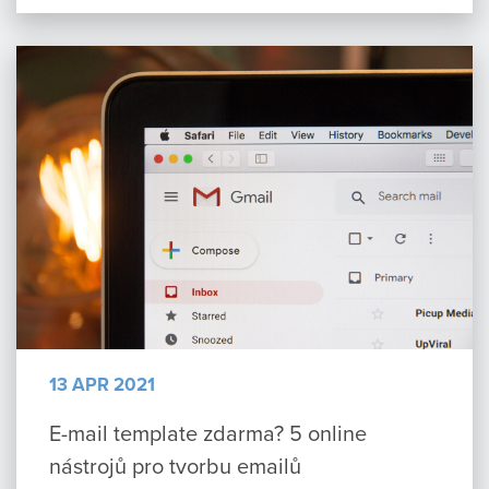
13 APR 2021
E-mail template zdarma? 5 online
nástrojů pro tvorbu emailů