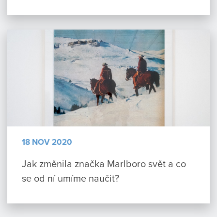
18 NOV 2020
Jak změnila značka Marlboro svět a co
se od ní umíme naučit?