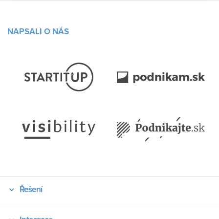
NAPSALI O NÁS
Řešení