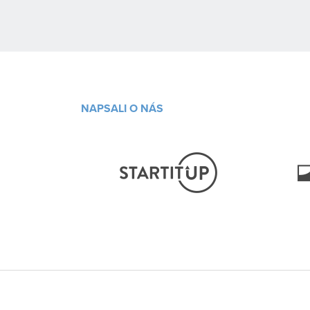
NAPSALI O NÁS