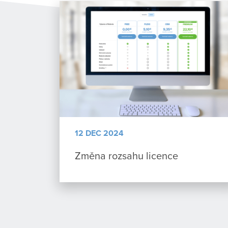
12 DEC 2024
Změna rozsahu licence