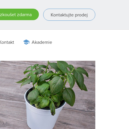
zkoušet zdarma
Kontaktujte prodej
Kontakt
Akademie