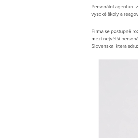
Personální agenturu z
vysoké školy a reagov
Firma se postupně ro
mezi největší person
Slovenska, která sdru