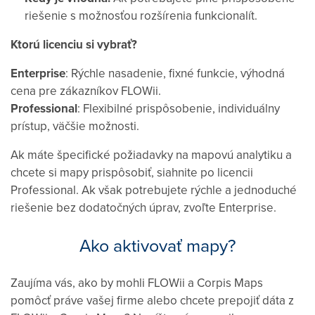
riešenie s možnosťou rozšírenia funkcionalít.
Ktorú licenciu si vybrať?
Enterprise
: Rýchle nasadenie, fixné funkcie, výhodná
cena pre zákazníkov FLOWii.
Professional
: Flexibilné prispôsobenie, individuálny
prístup, väčšie možnosti.
Ak máte špecifické požiadavky na mapovú analytiku a
chcete si mapy prispôsobiť, siahnite po licencii
Professional. Ak však potrebujete rýchle a jednoduché
riešenie bez dodatočných úprav, zvoľte Enterprise.
Ako aktivovať mapy?
Zaujíma vás, ako by mohli FLOWii a Corpis Maps
pomôcť práve vašej firme alebo chcete prepojiť dáta z