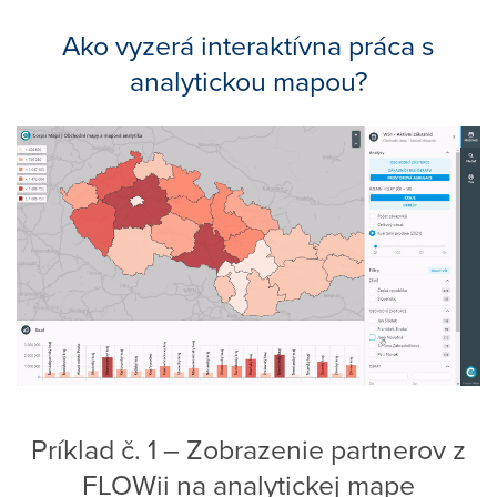
Ako vyzerá interaktívna práca s
analytickou mapou?
Príklad č. 1 – Zobrazenie partnerov z
FLOWii na analytickej mape