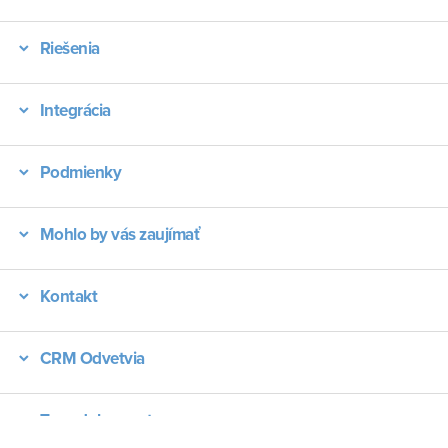
Riešenia
Integrácia
Podmienky
Mohlo by vás zaujímať
Kontakt
CRM Odvetvia
Typy dokumentov