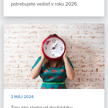
potrebujete vedieť v roku 2026
2 MÁJ 2024
Tipy ako sledovať dochádzku