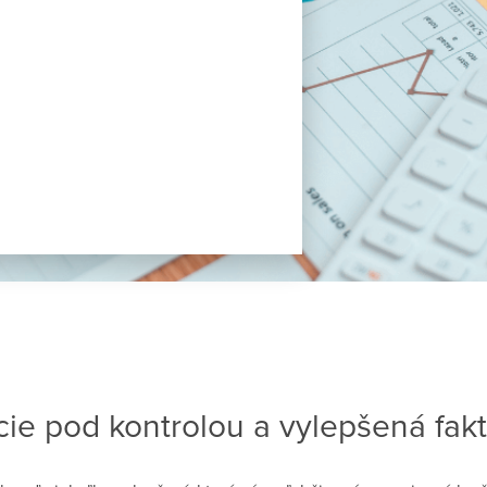
cie pod kontrolou a vylepšená fakt