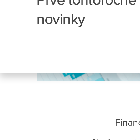
novinky
Finan