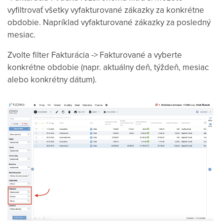
vyfiltrovať všetky vyfakturované zákazky za konkrétne
obdobie. Napríklad vyfakturované zákazky za posledný
mesiac.
Zvolte filter Fakturácia -> Fakturované a vyberte
konkrétne obdobie (napr. aktuálny deň, týždeň, mesiac
alebo konkrétny dátum).