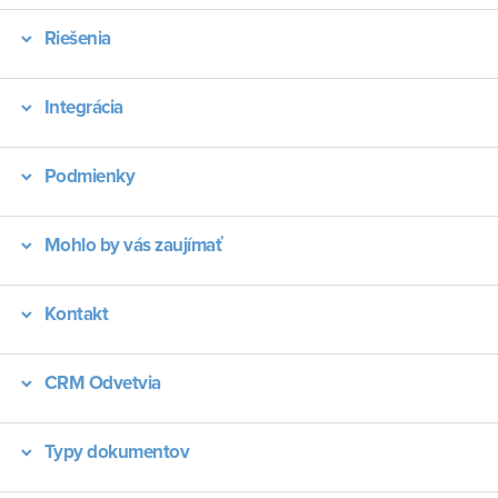
Riešenia
Integrácia
Podmienky
Mohlo by vás zaujímať
Kontakt
CRM Odvetvia
Typy dokumentov