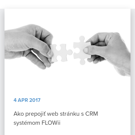
4 APR 2017
Ako prepojiť web stránku s CRM
systémom FLOWii