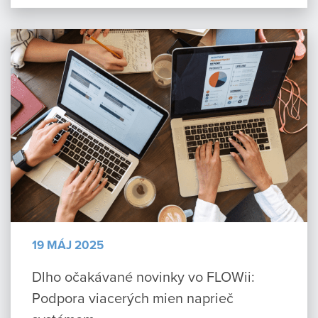
19 MÁJ 2025
Dlho očakávané novinky vo FLOWii:
Podpora viacerých mien naprieč