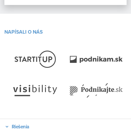
NAPÍSALI O NÁS
Riešenia