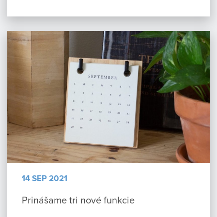
14 SEP 2021
Prinášame tri nové funkcie