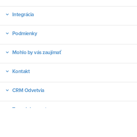
Integrácia
Podmienky
Mohlo by vás zaujímať
Kontakt
CRM Odvetvia
Typy dokumentov