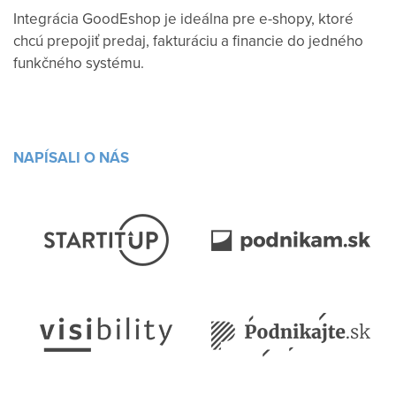
Integrácia GoodEshop je ideálna pre e-shopy, ktoré
chcú prepojiť predaj, fakturáciu a financie do jedného
funkčného systému.
NAPÍSALI O NÁS