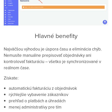
Hlavné benefity
Najväčšou výhodou je úspora času a eliminácia chýb.
Nemusíte manuálne prepisovať objednávky ani
kontrolovať fakturáciu – všetko je synchronizované v
reálnom čase.
Získate:
automatickú fakturáciu z objednávok
rýchlejšie vybavenie zákazníkov
prehľad o platbách a úhradách
menej administratívy pre tím