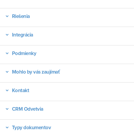
Riešenia
Integrácia
Podmienky
Mohlo by vás zaujímať
Kontakt
CRM Odvetvia
Typy dokumentov