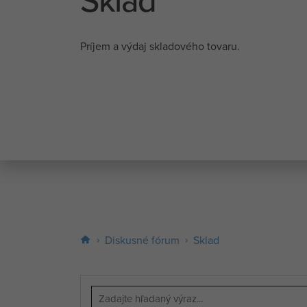
Príjem a výdaj skladového tovaru.
Diskusné fórum
Sklad