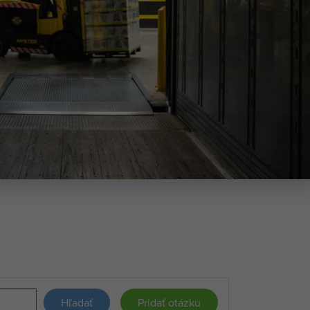
Hľadať
Pridať otázku