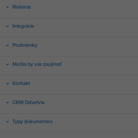
Riešenia
Integrácia
Podmienky
Mohlo by vás zaujímať
Kontakt
CRM Odvetvia
Typy dokumentov