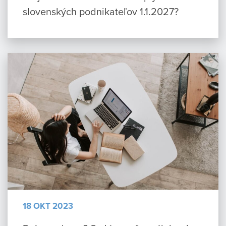
slovenských podnikateľov 1.1.2027?
18 OKT 2023