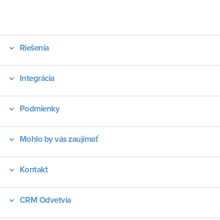
Riešenia
Integrácia
Podmienky
Mohlo by vás zaujímať
Kontakt
CRM Odvetvia