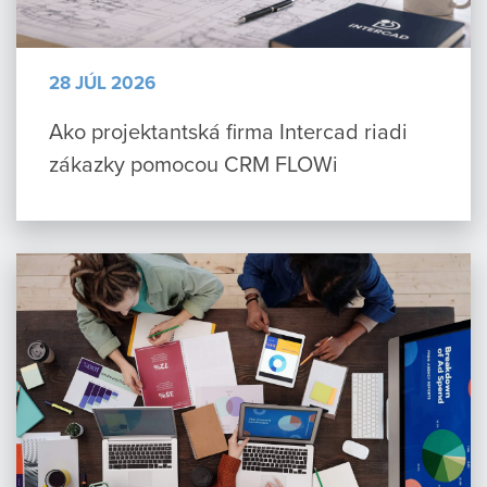
28 JÚL 2026
Ako projektantská firma Intercad riadi
zákazky pomocou CRM FLOWi