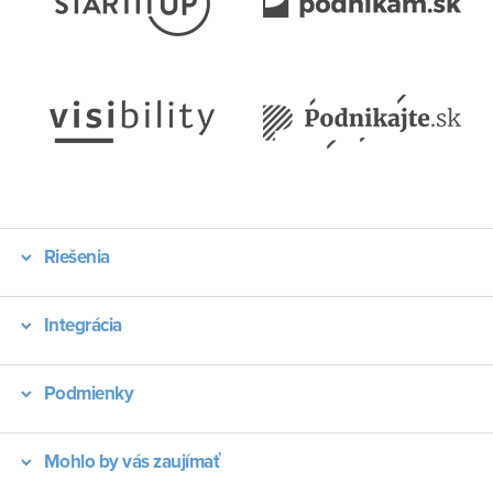
Riešenia
Integrácia
Podmienky
Mohlo by vás zaujímať