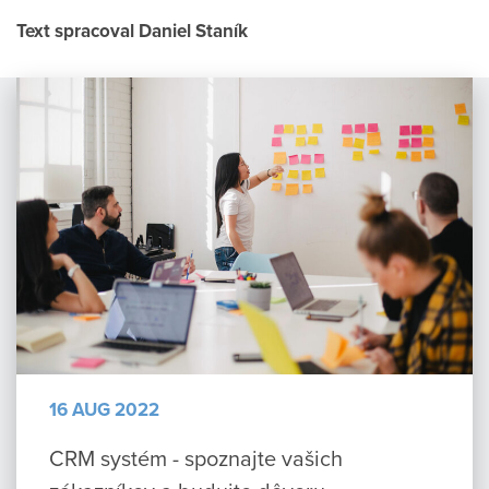
Text spracoval Daniel Staník
16 AUG 2022
CRM systém - spoznajte vašich