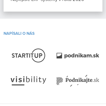
NAPÍSALI O NÁS