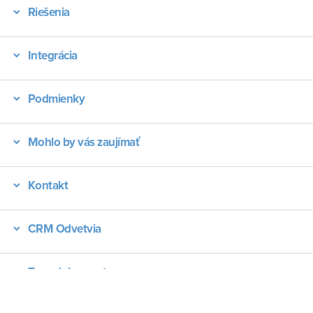
Riešenia
Integrácia
Podmienky
Mohlo by vás zaujímať
Kontakt
CRM Odvetvia
Typy dokumentov