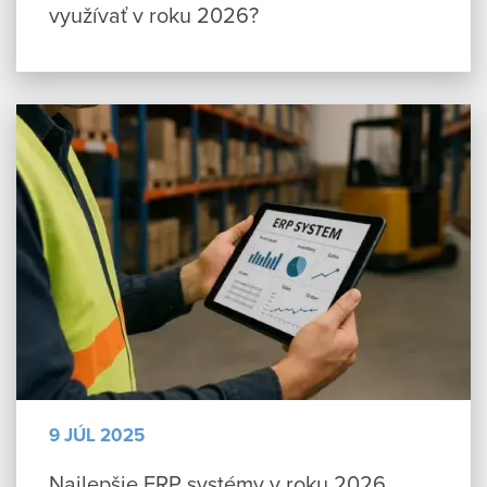
využívať v roku 2026?
9 JÚL 2025
Najlepšie ERP systémy v roku 2026