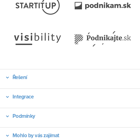
Řešení
Integrace
Podmínky
Mohlo by vás zajímat