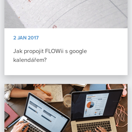
2 JAN 2017
Jak propojit FLOWii s google
kalendářem?