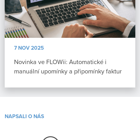
7 NOV 2025
Novinka ve FLOWii: Automatické i
manuální upomínky a připomínky faktur
NAPSALI O NÁS