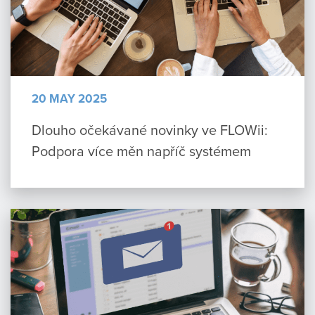
20 MAY 2025
Dlouho očekávané novinky ve FLOWii:
Podpora více měn napříč systémem