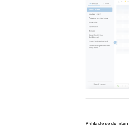
Přihlaste se do inte