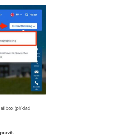
ailbox (příklad
pravit.