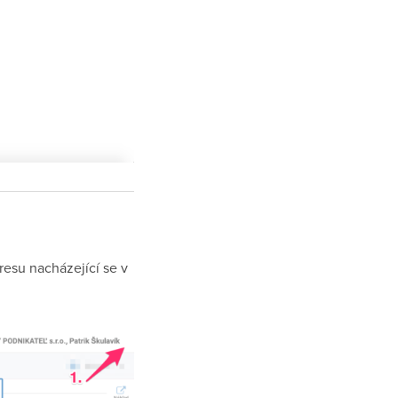
esu nacházející se v