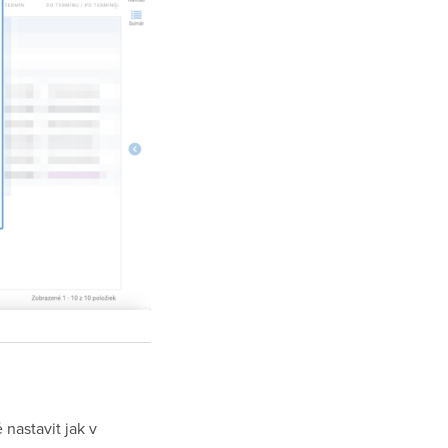
 nastavit jak v