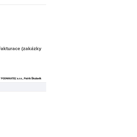
 Fakturace (zakázky