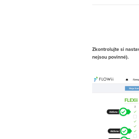
Zkontrolujte si nasta
nejsou povinné).