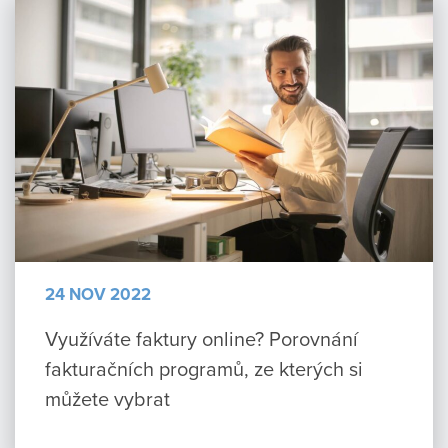
24 NOV 2022
Využíváte faktury online? Porovnání
fakturačních programů, ze kterých si
můžete vybrat