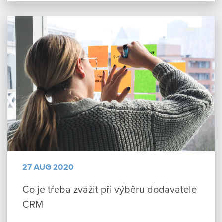
27 AUG 2020
Co je třeba zvážit při výběru dodavatele
CRM