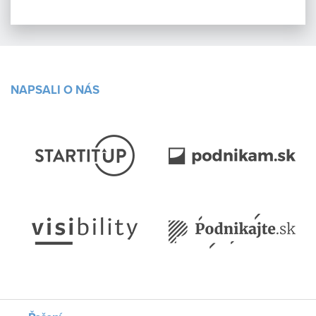
NAPSALI O NÁS