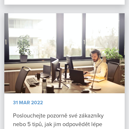
31 MAR 2022
Poslouchejte pozorně své zákazníky
nebo 5 tipů, jak jim odpovědět lépe