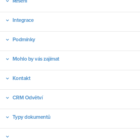
Řešení
Integrace
Podmínky
Mohlo by vás zajímat
Kontakt
CRM Odvětví
Typy dokumentů