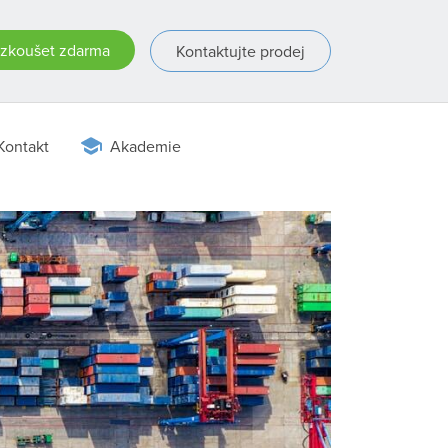
zkoušet zdarma
Kontaktujte prodej
Kontakt
Akademie