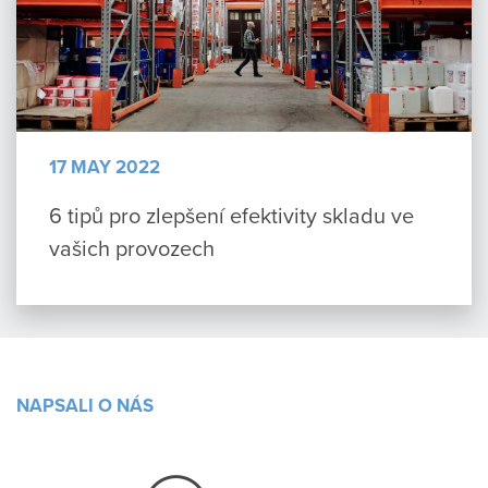
17 MAY 2022
6 tipů pro zlepšení efektivity skladu ve
vašich provozech
NAPSALI O NÁS