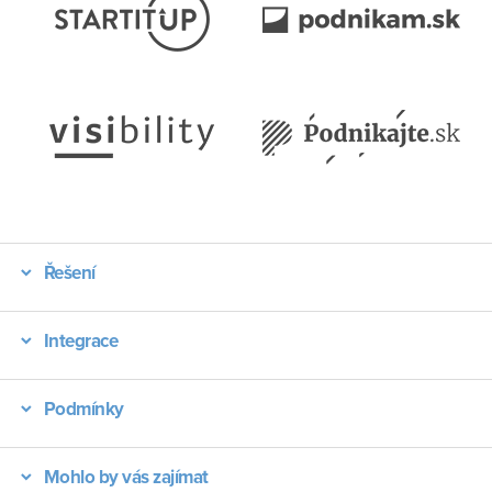
Řešení
Integrace
Podmínky
Mohlo by vás zajímat