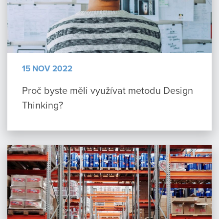
15 NOV 2022
Proč byste měli využívat metodu Design
Thinking?