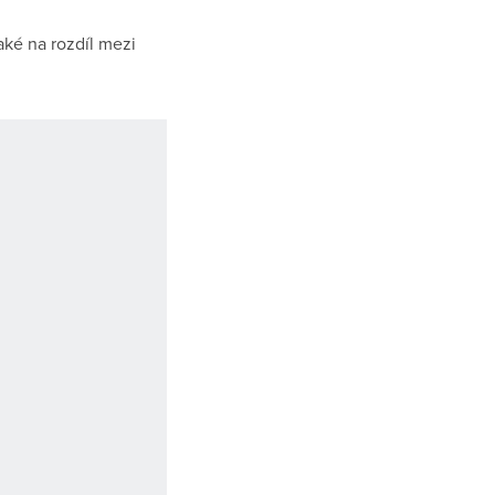
také na rozdíl mezi