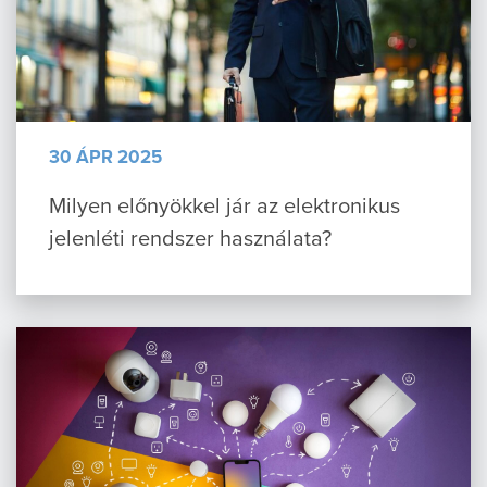
30 ÁPR 2025
Milyen előnyökkel jár az elektronikus
jelenléti rendszer használata?