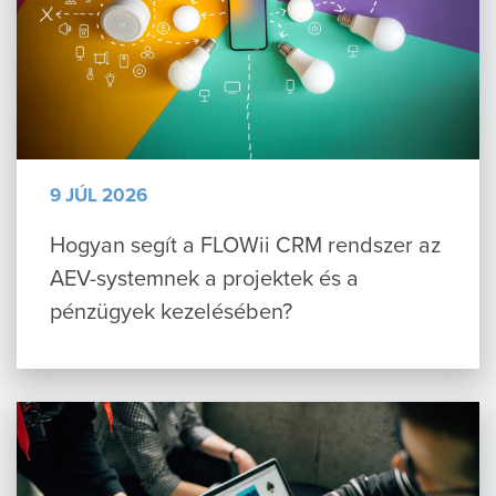
9 JÚL 2026
Hogyan segít a FLOWii CRM rendszer az
AEV-systemnek a projektek és a
pénzügyek kezelésében?