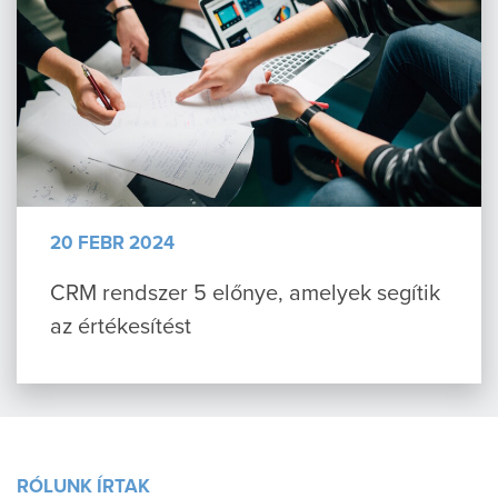
20 FEBR 2024
CRM rendszer 5 előnye, amelyek segítik
az értékesítést
RÓLUNK ÍRTAK