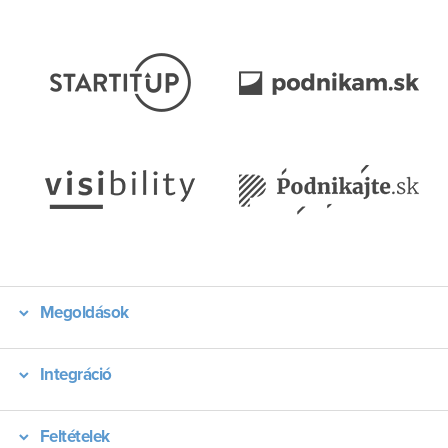
Megoldások
Integráció
Feltételek