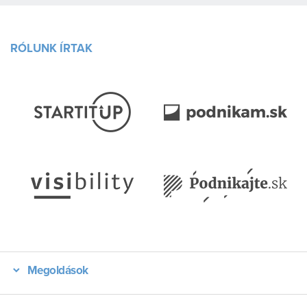
RÓLUNK ÍRTAK
Megoldások