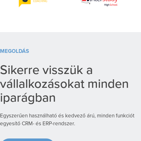
MEGOLDÁS
Sikerre visszük a
vállalkozásokat minden
iparágban
Egyszerűen használható és kedvező árú, minden funkciót
egyesítő CRM- és ERP-rendszer.