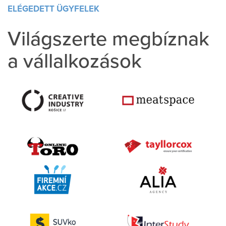
ELÉGEDETT ÜGYFELEK
Világszerte megbíznak
a vállalkozások