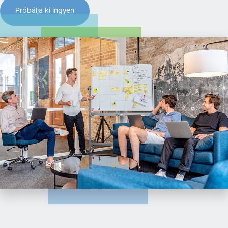
Próbálja ki ingyen