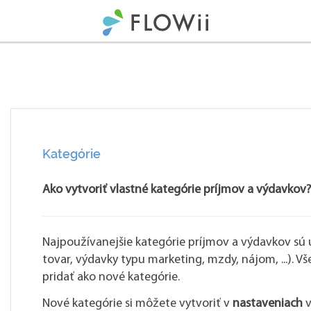
Kategórie
Ako vytvoriť vlastné kategórie príjmov a výdavkov?
Najpoužívanejšie kategórie príjmov a výdavkov sú 
tovar, výdavky typu marketing, mzdy, nájom, ...). V
pridať ako nové kategórie.
Nové kategórie si môžete vytvoriť v
nastaveniach
v