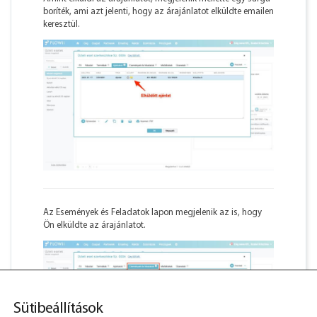
boríték, ami azt jelenti, hogy az árajánlatot elküldte emailen
keresztül.
Az Események és Feladatok lapon megjelenik az is, hogy
Ön elküldte az árajánlatot.
Sütibeállítások