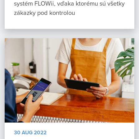
systém FLOWii, vďaka ktorému sú všetky
zákazky pod kontrolou
30 AUG 2022