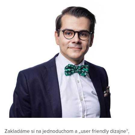
Zakladáme si na jednoduchom a „user friendly dizajne“,