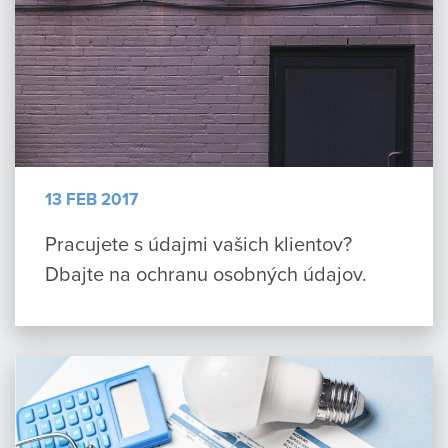
13 FEB 2017
Pracujete s údajmi vašich klientov?
Dbajte na ochranu osobných údajov.