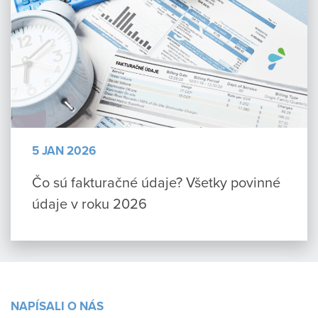
5 JAN 2026
Čo sú fakturačné údaje? Všetky povinné
údaje v roku 2026
NAPÍSALI O NÁS