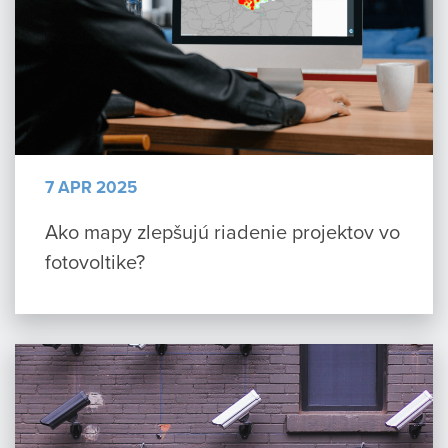
7 APR 2025
Ako mapy zlepšujú riadenie projektov vo
fotovoltike?