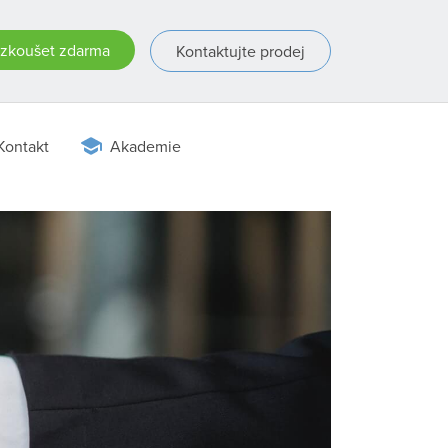
zkoušet zdarma
Kontaktujte prodej
Kontakt
Akademie